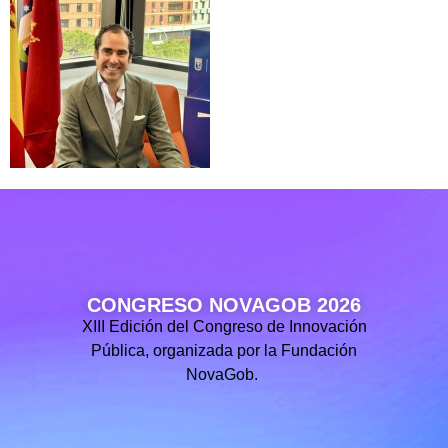
CONGRESO NOVAGOB 2026
XIII Edición del Congreso de Innovación
Pública, organizada por la Fundación
NovaGob.