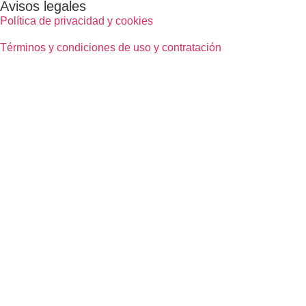
Avisos legales
Política de privacidad y cookies
Términos y condiciones de uso y contratación