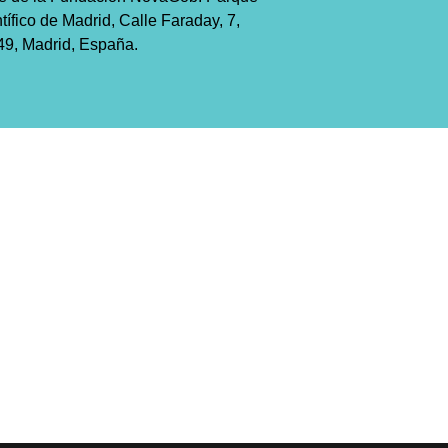
tífico de Madrid, Calle Faraday, 7,
9, Madrid, España.