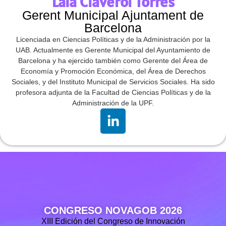
Laia Claverol Torres
Gerent Municipal Ajuntament de
Barcelona
Licenciada en Ciencias Políticas y de la Administración por la
UAB. Actualmente es Gerente Municipal del Ayuntamiento de
Barcelona y ha ejercido también como Gerente del Área de
Economía y Promoción Económica, del Área de Derechos
Sociales, y del Instituto Municipal de Servicios Sociales. Ha sido
profesora adjunta de la Facultad de Ciencias Políticas y de la
Administración de la UPF.
CONGRESO NOVAGOB 2026
XIII Edición del Congreso de Innovación