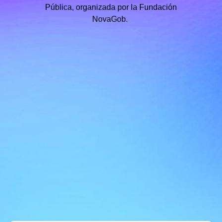
Pública, organizada por la Fundación
NovaGob.