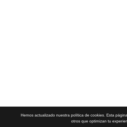
Hemos actualizado nuestra política de cookies. Esta págin
otros que optimizan tu experie