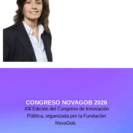
CONGRESO NOVAGOB 2026
XIII Edición del Congreso de Innovación
Pública, organizada por la Fundación
NovaGob.