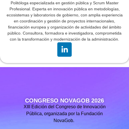
Politóloga especializada en gestión pública y Scrum Master
Profesional. Experta en innovación pública en metodologías,
ecosistemas y laboratorios de gobierno, con amplia experiencia
en coordinación y gestión de proyectos internacionales,
financiación europea y organización de actividades del ámbito
público. Consultora, formadora e investigadora, comprometida
con la transformación y modernización de la administración.
CONGRESO NOVAGOB 2026
XIII Edición del Congreso de Innovación
Pública, organizada por la Fundación
NovaGob.