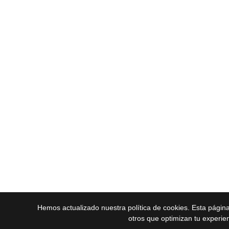
Hemos actualizado nuestra política de cookies. Esta págin
otros que optimizan tu experie