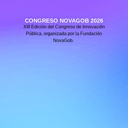
CONGRESO NOVAGOB 2026
XIII Edición del Congreso de Innovación
Pública, organizada por la Fundación
NovaGob.