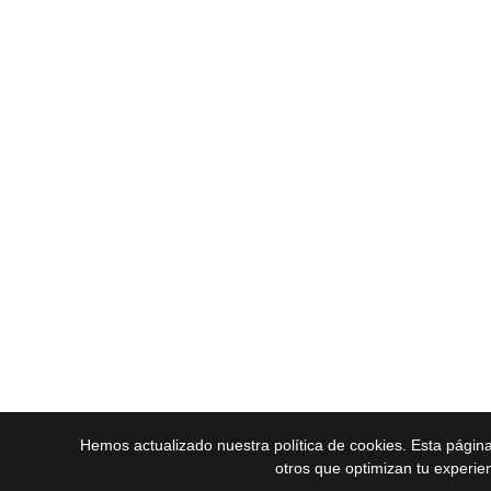
Hemos actualizado nuestra política de cookies. Esta págin
otros que optimizan tu experie