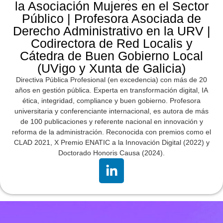
la Asociación Mujeres en el Sector
Público | Profesora Asociada de
Derecho Administrativo en la URV |
Codirectora de Red Localis y
Cátedra de Buen Gobierno Local
(UVigo y Xunta de Galicia)
Directiva Pública Profesional (en excedencia) con más de 20
años en gestión pública. Experta en transformación digital, IA
ética, integridad, compliance y buen gobierno. Profesora
universitaria y conferenciante internacional, es autora de más
de 100 publicaciones y referente nacional en innovación y
reforma de la administración. Reconocida con premios como el
CLAD 2021, X Premio ENATIC a la Innovación Digital (2022) y
Doctorado Honoris Causa (2024).