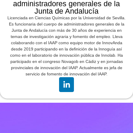
administradores generales de la
Junta de Andalucía
Licenciada en Ciencias Químicas por la Universidad de Sevilla.
Es funcionaria del cuerpo de administradores generales de la
Junta de Andalucía con más de 30 años de experiencia en
temas de investigación agraria y fomento del empleo. Lleva
colaborando con el IAAP como equipo motor de InnovAnda
desde 2019 participando en la definición de la Innoguía así
como en el laboratorio de innovación pública de Innolab. Ha
participado en el congreso Novagob en Cádiz y en jornadas
provinciales de innovación del IAAP. Actualmente es jefa de
servicio de fomento de innovación del IAAP.