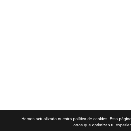
Hemos actualizado nuestra política de cookies. Esta págin
otros que optimizan tu experie