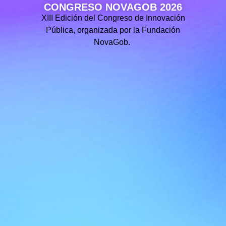
CONGRESO NOVAGOB 2026
XIII Edición del Congreso de Innovación
Pública, organizada por la Fundación
NovaGob.