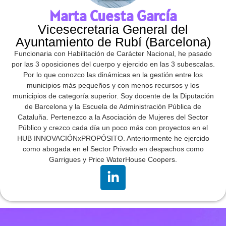
Marta Cuesta García
Vicesecretaria General del
Ayuntamiento de Rubí (Barcelona)
Funcionaria con Habilitación de Carácter Nacional, he pasado
por las 3 oposiciones del cuerpo y ejercido en las 3 subescalas.
Por lo que conozco las dinámicas en la gestión entre los
municipios más pequeños y con menos recursos y los
municipios de categoría superior. Soy docente de la Diputación
de Barcelona y la Escuela de Administración Pública de
Cataluña. Pertenezco a la Asociación de Mujeres del Sector
Público y crezco cada día un poco más con proyectos en el
HUB INNOVACIÓNxPROPÓSITO. Anteriormente he ejercido
como abogada en el Sector Privado en despachos como
Garrigues y Price WaterHouse Coopers.