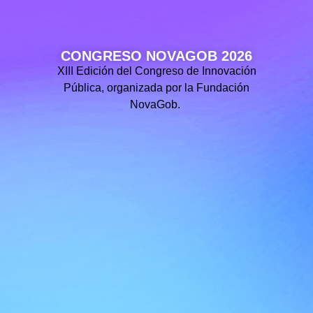
CONGRESO NOVAGOB 2026
XIII Edición del Congreso de Innovación
Pública, organizada por la Fundación
NovaGob.