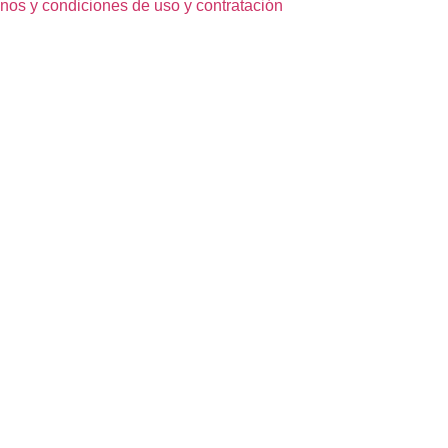
nos y condiciones de uso y contratación