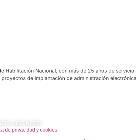
e Habilitación Nacional, con más de 25 años de servicio
os proyectos de implantación de administración electrónica
SOS LEGALES
ica de privacidad y cookies