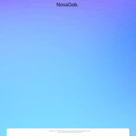
NovaGob.