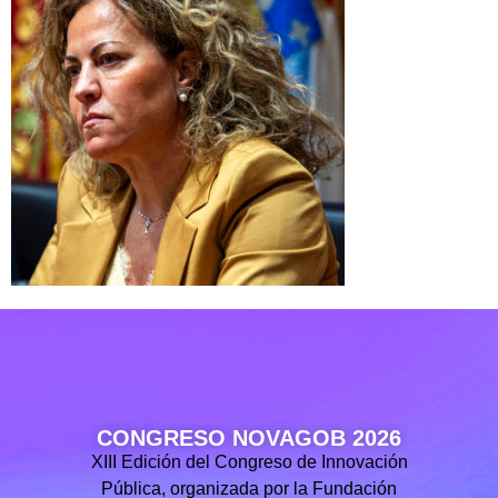
CONGRESO NOVAGOB 2026
XIII Edición del Congreso de Innovación
Pública, organizada por la Fundación