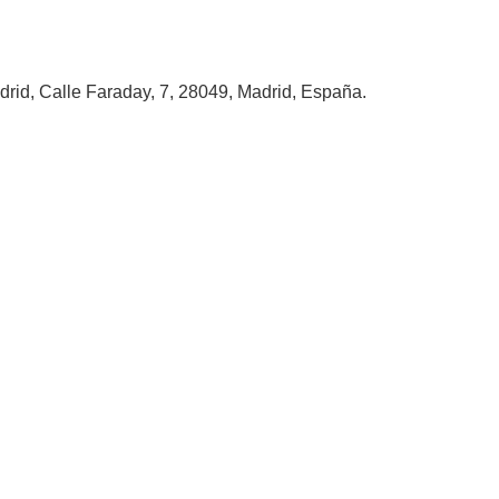
rid, Calle Faraday, 7, 28049, Madrid, España.