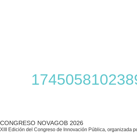
1745058102389
CONGRESO NOVAGOB 2026
XIII Edición del Congreso de Innovación Pública, organizada