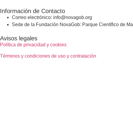
Información de Contacto
Correo electrónico: info@novagob.org
Sede de la Fundación NovaGob: Parque Científico de Mad
Avisos legales
Política de privacidad y cookies
Términos y condiciones de uso y contratación