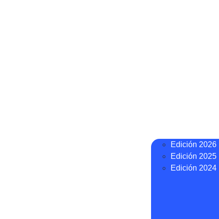
Edición 2026
Edición 2025
Edición 2024