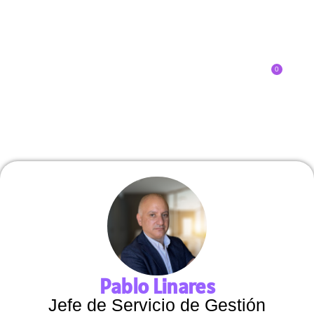
0
Inscríbete
Pablo Linares
Jefe de Servicio de Gestión