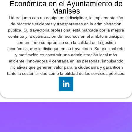
Económica en el Ayuntamiento de
Manises
Lidera junto con un equipo multidisciplinar, la implementación
de procesos eficientes y transparentes en la administración
pública. Su trayectoria profesional está marcada por la mejora
continua y la optimización de recursos en el ámbito municipal,
con un firme compromiso con la calidad en la gestión
económica, que lo distingue en su trayectoria. Su principal reto
y motivación es construir una administración local más
eficiente, innovadora y centrada en las personas, impulsando
iniciativas que generen valor para la ciudadanía y garanticen
tanto la sostenibilidad como la utilidad de los servicios públicos.