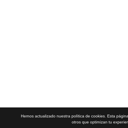
Hemos actualizado nuestra política de cookies. Esta págin
otros que optimizan tu experie