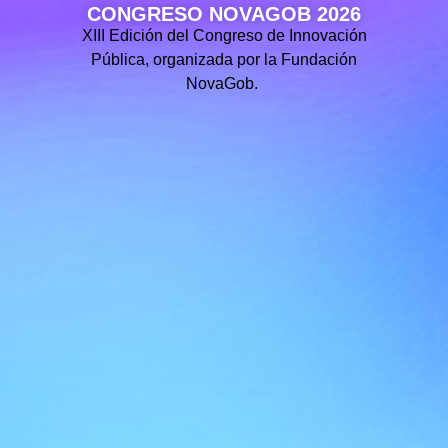
CONGRESO NOVAGOB 2026
XIII Edición del Congreso de Innovación
Pública, organizada por la Fundación
NovaGob.