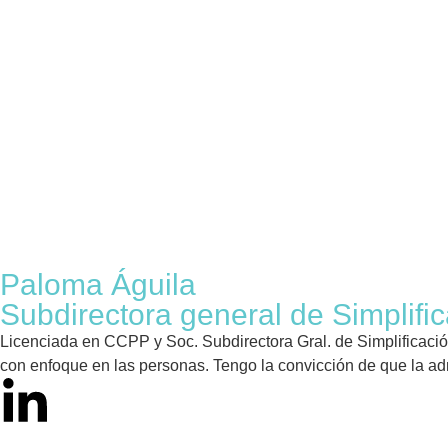
Paloma Águila
Subdirectora general de Simplifi
Licenciada en CCPP y Soc. Subdirectora Gral. de Simplificació
con enfoque en las personas. Tengo la convicción de que la adm