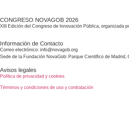
CONGRESO NOVAGOB 2026
XIII Edición del Congreso de Innovación Pública, organizada
Información de Contacto
Correo electrónico: info@novagob.org
Sede de la Fundación NovaGob: Parque Científico de Madrid, C
Avisos legales
Política de privacidad y cookies
Términos y condiciones de uso y contratación