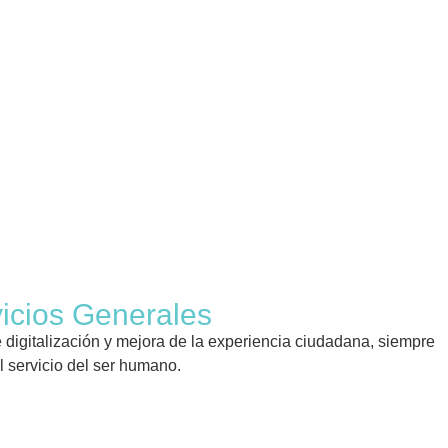
vicios Generales
digitalización y mejora de la experiencia ciudadana, siempre
l servicio del ser humano.