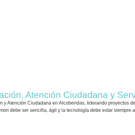
cación, Atención Ciudadana y Ser
n y Atención Ciudadana en Alcobendas, liderando proyectos de 
on debe ser sencilla, ágil y la tecnología debe estar siempre a