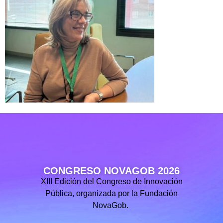
CONGRESO NOVAGOB 2026
XIII Edición del Congreso de Innovación
Pública, organizada por la Fundación
NovaGob.