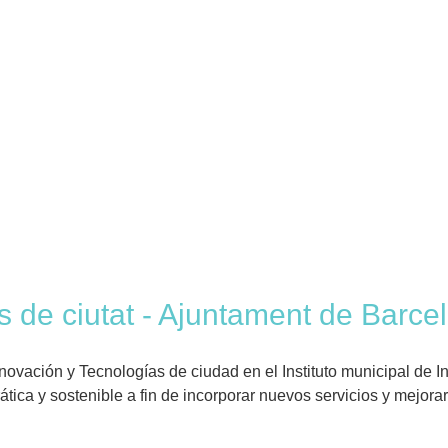
s de ciutat - Ajuntament de Barcel
novación y Tecnologías de ciudad en el Instituto municipal de 
rática y sostenible a fin de incorporar nuevos servicios y mejorar