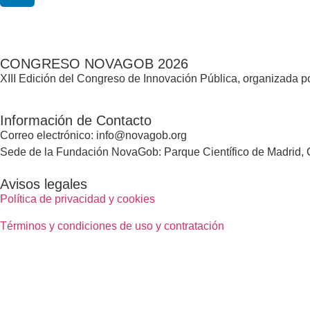
CONGRESO NOVAGOB 2026
XIII Edición del Congreso de Innovación Pública, organizada
Información de Contacto
Correo electrónico: info@novagob.org
Sede de la Fundación NovaGob: Parque Científico de Madrid, C
Avisos legales
Política de privacidad y cookies
Términos y condiciones de uso y contratación