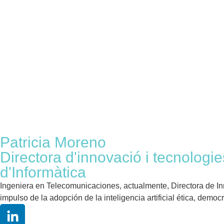
Patricia Moreno
Directora d'innovació i tecnologie
d'Informàtica
Ingeniera en Telecomunicaciones, actualmente, Directora de In
impulso de la adopción de la inteligencia artificial ética, democ