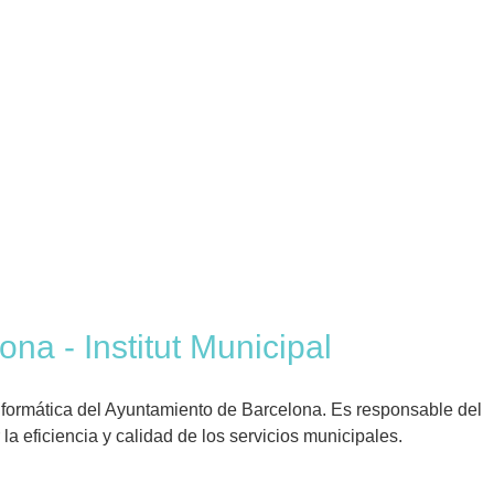
ona - Institut Municipal
Informática del Ayuntamiento de Barcelona. Es responsable del
 la eficiencia y calidad de los servicios municipales.