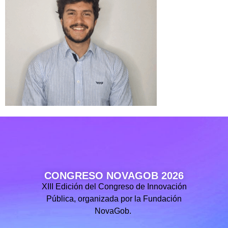
CONGRESO NOVAGOB 2026
XIII Edición del Congreso de Innovación
Pública, organizada por la Fundación
NovaGob.