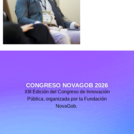
CONGRESO NOVAGOB 2026
XIII Edición del Congreso de Innovación
Pública, organizada por la Fundación
NovaGob.