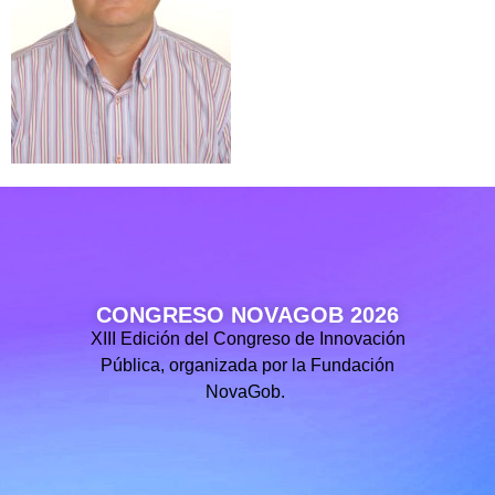
CONGRESO NOVAGOB 2026
XIII Edición del Congreso de Innovación
Pública, organizada por la Fundación
NovaGob.