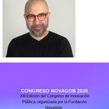
CONGRESO NOVAGOB 2026
XIII Edición del Congreso de Innovación
Pública, organizada por la Fundación
NovaGob.