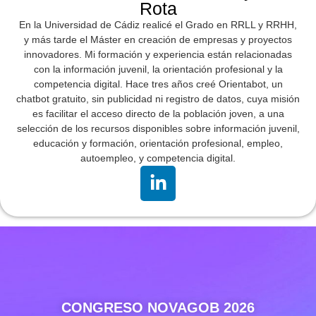
Rota
En la Universidad de Cádiz realicé el Grado en RRLL y RRHH,
y más tarde el Máster en creación de empresas y proyectos
innovadores. Mi formación y experiencia están relacionadas
con la información juvenil, la orientación profesional y la
competencia digital. Hace tres años creé Orientabot, un
chatbot gratuito, sin publicidad ni registro de datos, cuya misión
es facilitar el acceso directo de la población joven, a una
selección de los recursos disponibles sobre información juvenil,
educación y formación, orientación profesional, empleo,
autoempleo, y competencia digital.
CONGRESO NOVAGOB 2026