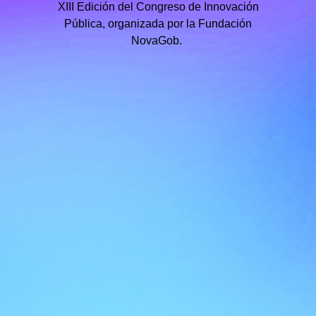
XIII Edición del Congreso de Innovación
Pública, organizada por la Fundación
NovaGob.