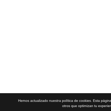
Hemos actualizado nuestra política de cookies. Esta págin
otros que optimizan tu experie