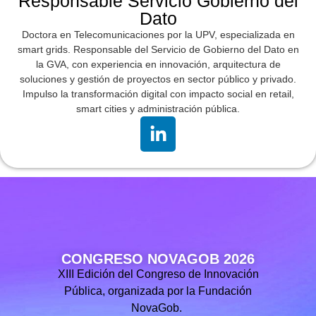
Responsable Servicio Gobierno del
Dato
Doctora en Telecomunicaciones por la UPV, especializada en
smart grids. Responsable del Servicio de Gobierno del Dato en
la GVA, con experiencia en innovación, arquitectura de
soluciones y gestión de proyectos en sector público y privado.
Impulso la transformación digital con impacto social en retail,
smart cities y administración pública.
CONGRESO NOVAGOB 2026
XIII Edición del Congreso de Innovación
Pública, organizada por la Fundación
NovaGob.