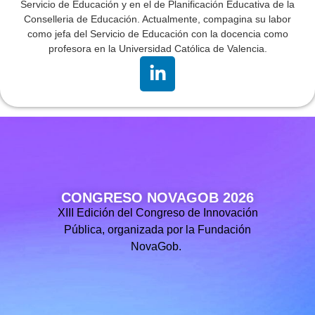
Servicio de Educación y en el de Planificación Educativa de la
Conselleria de Educación. Actualmente, compagina su labor
como jefa del Servicio de Educación con la docencia como
profesora en la Universidad Católica de Valencia.
CONGRESO NOVAGOB 2026
XIII Edición del Congreso de Innovación
Pública, organizada por la Fundación
NovaGob.