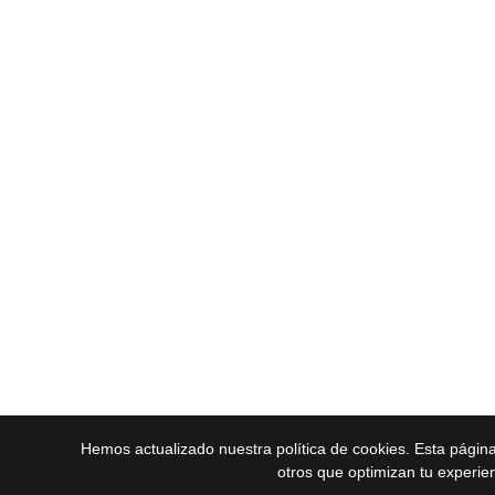
Hemos actualizado nuestra política de cookies. Esta págin
otros que optimizan tu experie