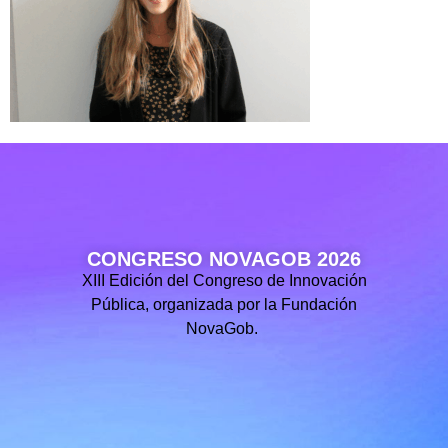
CONGRESO NOVAGOB 2026
XIII Edición del Congreso de Innovación
Pública, organizada por la Fundación
NovaGob.