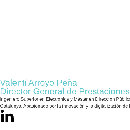
Valentí Arroyo Peña
Director General de Prestaciones
Ingeniero Superior en Electrónica y Máster en Dirección Públic
Catalunya. Apasionado por la innovación y la digitalización de 