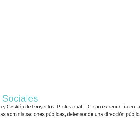
 Sociales
a y Gestión de Proyectos. Profesional TIC con experiencia en la
las administraciones públicas, defensor de una dirección pública