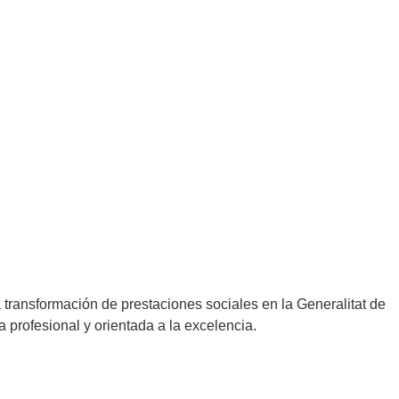
 transformación de prestaciones sociales en la Generalitat de
 profesional y orientada a la excelencia.