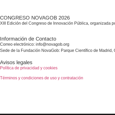
CONGRESO NOVAGOB 2026
XIII Edición del Congreso de Innovación Pública, organizada
Información de Contacto
Correo electrónico: info@novagob.org
Sede de la Fundación NovaGob: Parque Científico de Madrid, C
Avisos legales
Política de privacidad y cookies
Términos y condiciones de uso y contratación