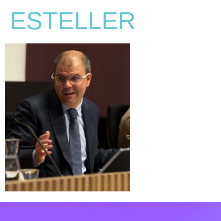
ESTELLER