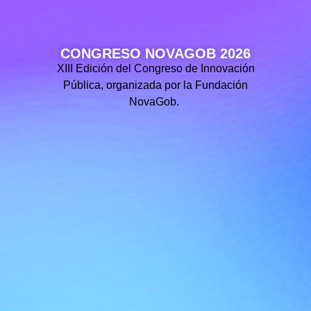
CONGRESO NOVAGOB 2026
XIII Edición del Congreso de Innovación
Pública, organizada por la Fundación
NovaGob.