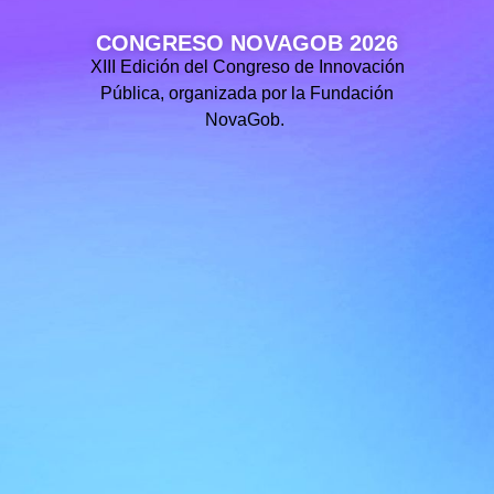
CONGRESO NOVAGOB 2026
XIII Edición del Congreso de Innovación
Pública, organizada por la Fundación
NovaGob.