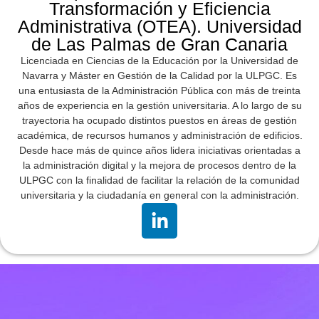
Transformación y Eficiencia
Administrativa (OTEA). Universidad
de Las Palmas de Gran Canaria
Licenciada en Ciencias de la Educación por la Universidad de
Navarra y Máster en Gestión de la Calidad por la ULPGC. Es
una entusiasta de la Administración Pública con más de treinta
años de experiencia en la gestión universitaria. A lo largo de su
trayectoria ha ocupado distintos puestos en áreas de gestión
académica, de recursos humanos y administración de edificios.
Desde hace más de quince años lidera iniciativas orientadas a
la administración digital y la mejora de procesos dentro de la
ULPGC con la finalidad de facilitar la relación de la comunidad
universitaria y la ciudadanía en general con la administración.