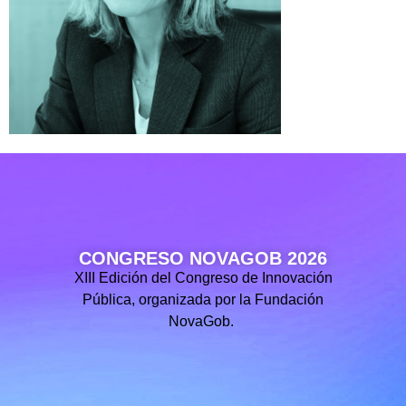
CONGRESO NOVAGOB 2026
XIII Edición del Congreso de Innovación
Pública, organizada por la Fundación
NovaGob.