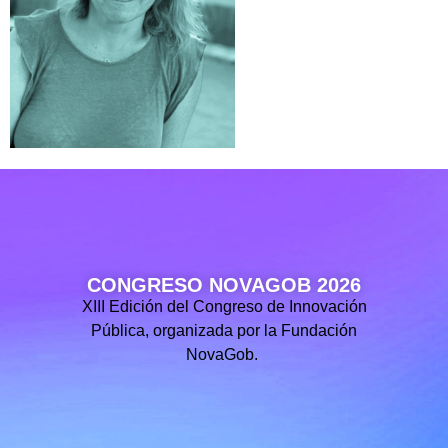
CONGRESO NOVAGOB 2026
XIII Edición del Congreso de Innovación
Pública, organizada por la Fundación
NovaGob.