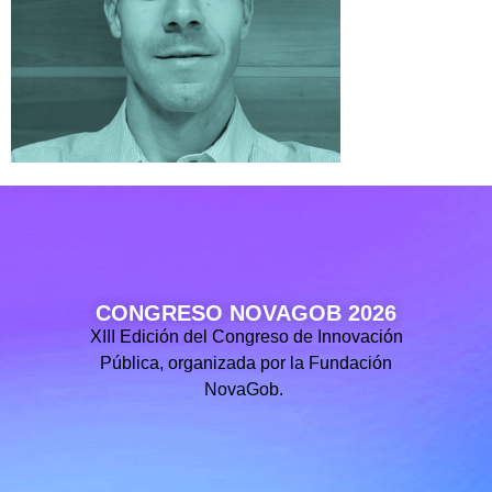
CONGRESO NOVAGOB 2026
XIII Edición del Congreso de Innovación
Pública, organizada por la Fundación
NovaGob.