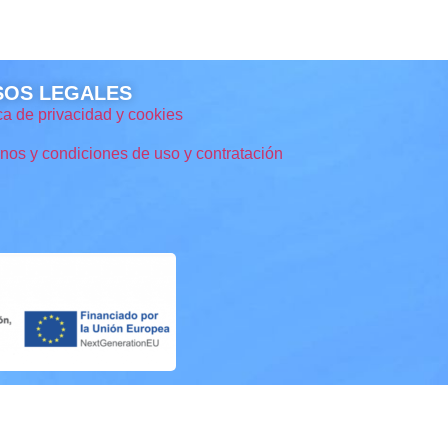
SOS LEGALES
ica de privacidad y cookies
nos y condiciones de uso y contratación