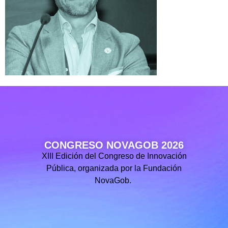
CONGRESO NOVAGOB 2026
XIII Edición del Congreso de Innovación
Pública, organizada por la Fundación
NovaGob.