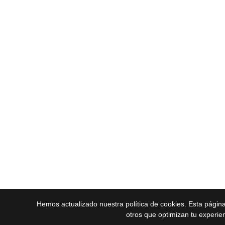
Hemos actualizado nuestra política de cookies. Esta págin
otros que optimizan tu experie