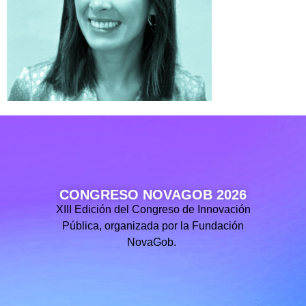
CONGRESO NOVAGOB 2026
XIII Edición del Congreso de Innovación
Pública, organizada por la Fundación
NovaGob.