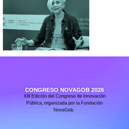
CONGRESO NOVAGOB 2026
XIII Edición del Congreso de Innovación
Pública, organizada por la Fundación
NovaGob.