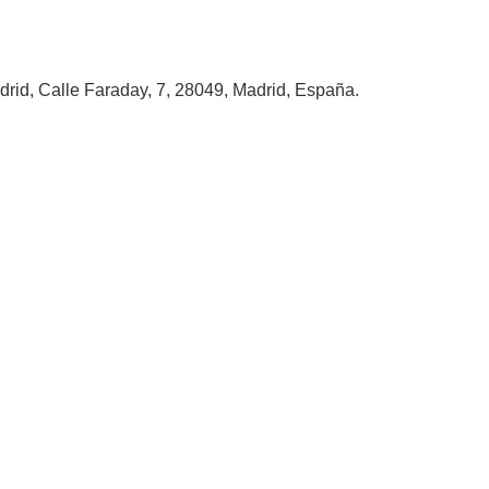
rid, Calle Faraday, 7, 28049, Madrid, España.