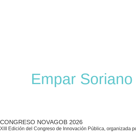
Empar Soriano 
CONGRESO NOVAGOB 2026
XIII Edición del Congreso de Innovación Pública, organizada