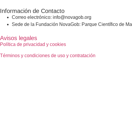
Información de Contacto
Correo electrónico: info@novagob.org
Sede de la Fundación NovaGob: Parque Científico de Mad
Avisos legales
Política de privacidad y cookies
Términos y condiciones de uso y contratación