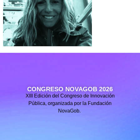
CONGRESO NOVAGOB 2026
XIII Edición del Congreso de Innovación
Pública, organizada por la Fundación
NovaGob.