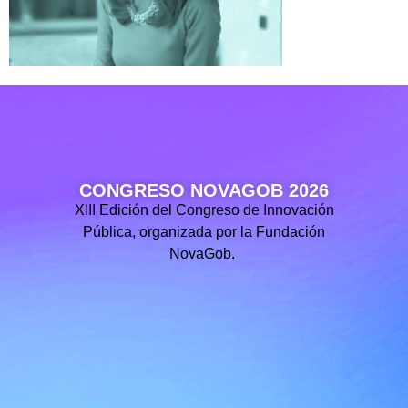
CONGRESO NOVAGOB 2026
XIII Edición del Congreso de Innovación
Pública, organizada por la Fundación
NovaGob.