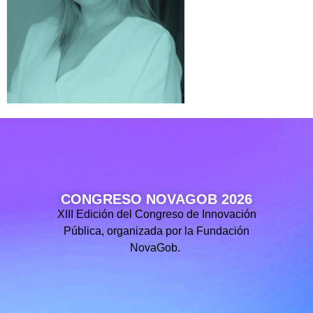
CONGRESO NOVAGOB 2026
XIII Edición del Congreso de Innovación
Pública, organizada por la Fundación
NovaGob.