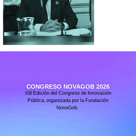
CONGRESO NOVAGOB 2026
XIII Edición del Congreso de Innovación
Pública, organizada por la Fundación
NovaGob.