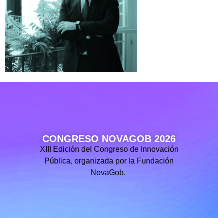
CONGRESO NOVAGOB 2026
XIII Edición del Congreso de Innovación
Pública, organizada por la Fundación
NovaGob.