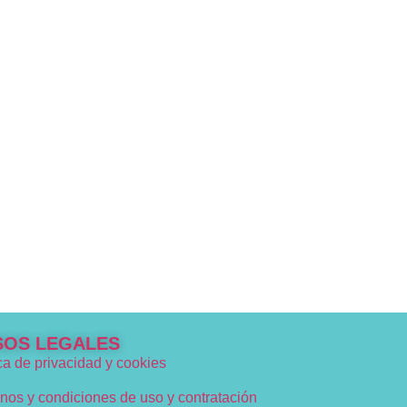
SOS LEGALES
ica de privacidad y cookies
nos y condiciones de uso y contratación