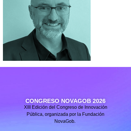
CONGRESO NOVAGOB 2026
XIII Edición del Congreso de Innovación
Pública, organizada por la Fundación
NovaGob.