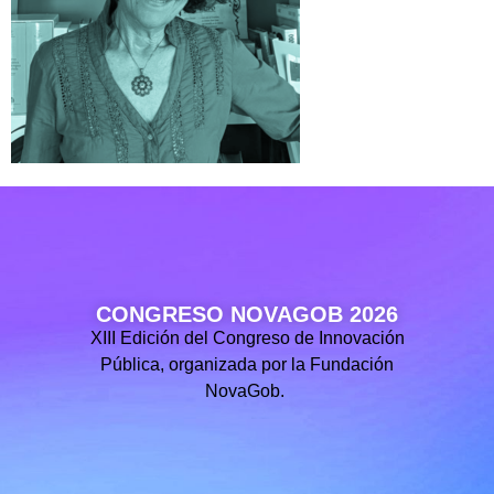
CONGRESO NOVAGOB 2026
XIII Edición del Congreso de Innovación
Pública, organizada por la Fundación
NovaGob.