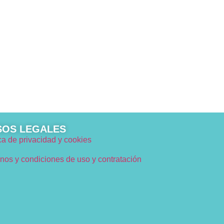
SOS LEGALES
ica de privacidad y cookies
nos y condiciones de uso y contratación