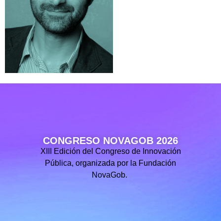
CONGRESO NOVAGOB 2026
XIII Edición del Congreso de Innovación
Pública, organizada por la Fundación
NovaGob.