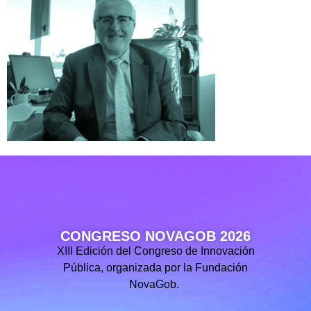
CONGRESO NOVAGOB 2026
XIII Edición del Congreso de Innovación
Pública, organizada por la Fundación
NovaGob.