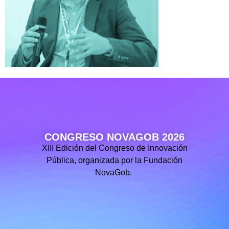
CONGRESO NOVAGOB 2026
XIII Edición del Congreso de Innovación
Pública, organizada por la Fundación
NovaGob.