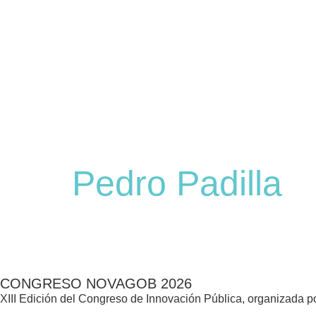
Pedro Padilla
CONGRESO NOVAGOB 2026
XIII Edición del Congreso de Innovación Pública, organizada