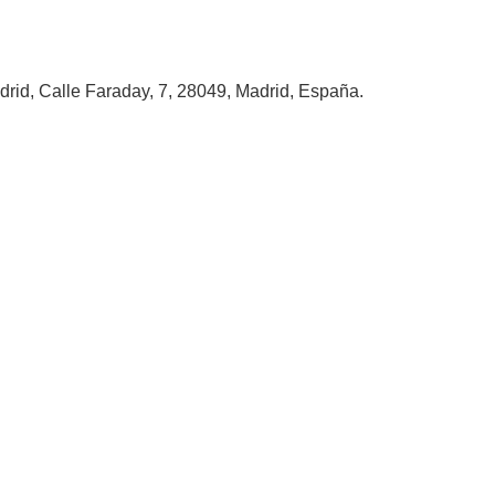
rid, Calle Faraday, 7, 28049, Madrid, España.