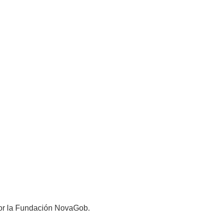
 por la Fundación NovaGob.