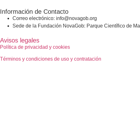
Información de Contacto
Correo electrónico: info@novagob.org
Sede de la Fundación NovaGob: Parque Científico de Mad
Avisos legales
Política de privacidad y cookies
Términos y condiciones de uso y contratación