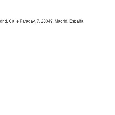
rid, Calle Faraday, 7, 28049, Madrid, España.