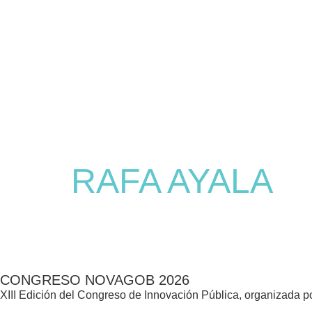
RAFA AYALA
CONGRESO NOVAGOB 2026
XIII Edición del Congreso de Innovación Pública, organizada