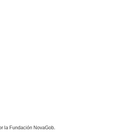
 por la Fundación NovaGob.