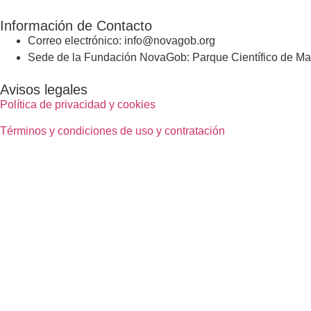
Información de Contacto
Correo electrónico: info@novagob.org
Sede de la Fundación NovaGob: Parque Científico de Mad
Avisos legales
Política de privacidad y cookies
Términos y condiciones de uso y contratación